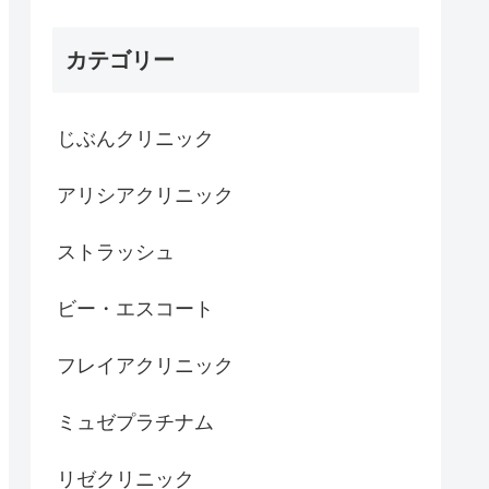
カテゴリー
じぶんクリニック
アリシアクリニック
ストラッシュ
ビー・エスコート
フレイアクリニック
ミュゼプラチナム
リゼクリニック