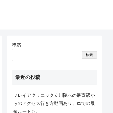
検索
検索
最近の投稿
フレイアクリニック立川院への最寄駅か
らのアクセス行き方動画あり。車での最
短ルートも。