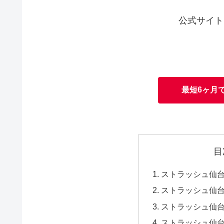
公式サイト
最短6ヶ月
目
ストラッシュ仙
ストラッシュ仙
ストラッシュ仙
ストラッシュ仙台