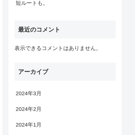
短ルートも。
最近のコメント
表示できるコメントはありません。
アーカイブ
2024年3月
2024年2月
2024年1月