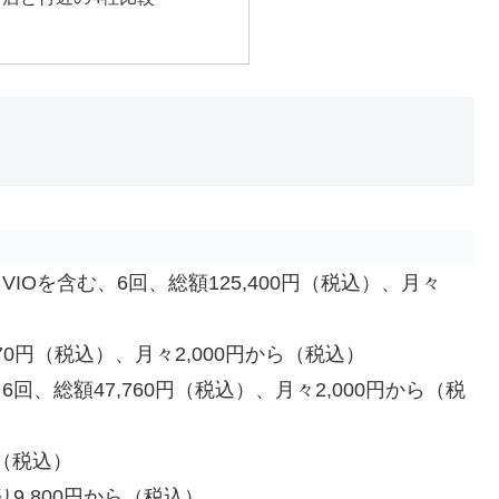
VIOを含む、6回、総額125,400円（税込）、月々
870円（税込）、月々2,000円から（税込）
回、総額47,760円（税込）、月々2,000円から（税
円（税込）
り9,800円から（税込）