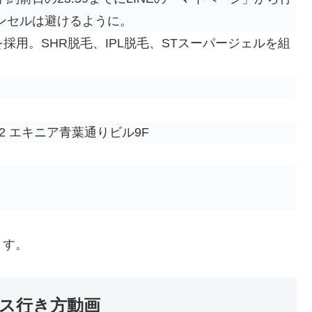
ンセルは避けるように。
採用。SHR脱毛、IPL脱毛、STスーパージェルを組
22 エキニア青葉通りビル9F
ます。
ス行き方動画