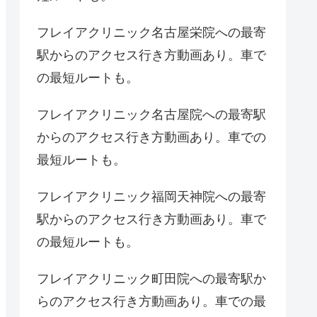
フレイアクリニック名古屋栄院への最寄
駅からのアクセス行き方動画あり。車で
の最短ルートも。
フレイアクリニック名古屋院への最寄駅
からのアクセス行き方動画あり。車での
最短ルートも。
フレイアクリニック福岡天神院への最寄
駅からのアクセス行き方動画あり。車で
の最短ルートも。
フレイアクリニック町田院への最寄駅か
らのアクセス行き方動画あり。車での最