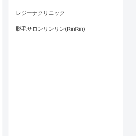
レジーナクリニック
脱毛サロンリンリン(RinRin)