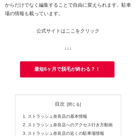
からだけでなく編集することで自由に変えられます。駐車
場の情報も載っています。
公式サイトはここをクリック
↓↓↓
最短6ヶ月で脱毛が終わる？！
目次
ストラッシュ奈良店の基本情報
ストラッシュ奈良店へのアクセス行き方動画
ストラッシュ奈良店の近くの駐車場情報