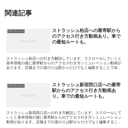
関連記事
ストラッシュ柏店への最寄駅から
ストラッシュ
のアクセス行き方動画あり。車で
の最短ルートも。
ストラッシュ柏店への行き方解説しています。スクロールしていくと
基本情報の後に最寄駅からのアクセス行き方シミュレーション動画が
あります。店舗までの道のりは駅からだけでなく編集することで自由
に変えられます。駐車場の情報も載っています。公式サイト...
ストラッシュ新宿西口店への最寄
ストラッシュ
駅からのアクセス行き方動画あ
り。車での最短ルートも。
ストラッシュ新宿西口店への行き方解説しています。スクロールして
いくと基本情報の後に最寄駅からのアクセス行き方シミュレーション
動画があります。店舗までの道のりは駅からだけでなく編集すること
で自由に変えられます。駐車場の情報も載っています。公式...