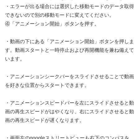
・エラーが出る場合には選択した移動モードのデータ取得
できないので別の移動モードに変えてください。
④「アニメーション開始」ボタンを押す。
・動画の下にある「アニメーション開始」ボタンを押しま
す。動画スタートと一時停止および再開機能を兼ね備えて
います。
・アニメーションシークバーをスライドさせることで動画
を好きな位置からスタートできます。
・アニメーションスピードバーを左にスライドさせると動
画の再生スピードがはやくなり、右にスライドさせると動
画の再生スピードが遅くなります。
・画面左のgoogleストリートビューも右下のコンパスを