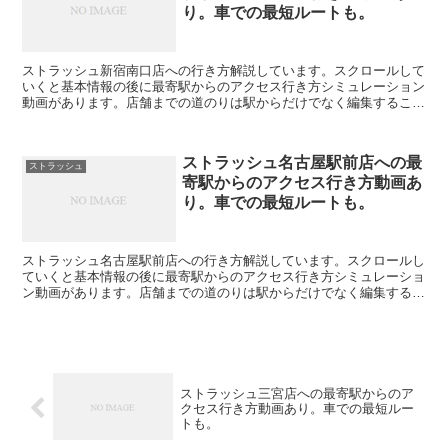
り。車での最短ルートも。
ストラッシュ新宿南口店への行き方解説しています。スクロールして
いくと基本情報の後に最寄駅からのアクセス行き方シミュレーション
動画があります。店舗までの道のりは駅からだけでなく編集すること
で自由に変えられます。駐車場の情報も載っています。公式...
ストラッシュ名古屋駅前店への最
ストラッシュ
寄駅からのアクセス行き方動画あ
り。車での最短ルートも。
ストラッシュ名古屋駅前店への行き方解説しています。スクロールし
ていくと基本情報の後に最寄駅からのアクセス行き方シミュレーショ
ン動画があります。店舗までの道のりは駅からだけでなく編集するこ
とで自由に変えられます。駐車場の情報も載っています。公...
ストラッシュ三宮店への最寄駅からのア
クセス行き方動画あり。車での最短ルー
トも。