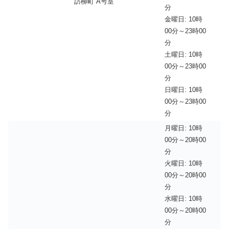
訪柳町 A号室
分
金曜日: 10時
00分～23時00
分
土曜日: 10時
00分～23時00
分
日曜日: 10時
00分～23時00
分
月曜日: 10時
00分～20時00
分
火曜日: 10時
00分～20時00
分
水曜日: 10時
00分～20時00
分