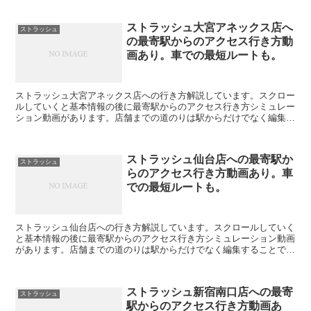
ストラッシュ大宮アネックス店へ
ストラッシュ
の最寄駅からのアクセス行き方動
画あり。車での最短ルートも。
ストラッシュ大宮アネックス店への行き方解説しています。スクロー
ルしていくと基本情報の後に最寄駅からのアクセス行き方シミュレー
ション動画があります。店舗までの道のりは駅からだけでなく編集す
ることで自由に変えられます。駐車場の情報も載っています...
ストラッシュ仙台店への最寄駅か
ストラッシュ
らのアクセス行き方動画あり。車
での最短ルートも。
ストラッシュ仙台店への行き方解説しています。スクロールしていく
と基本情報の後に最寄駅からのアクセス行き方シミュレーション動画
があります。店舗までの道のりは駅からだけでなく編集することで自
由に変えられます。駐車場の情報も載っています。公式サイ...
ストラッシュ新宿南口店への最寄
ストラッシュ
駅からのアクセス行き方動画あ