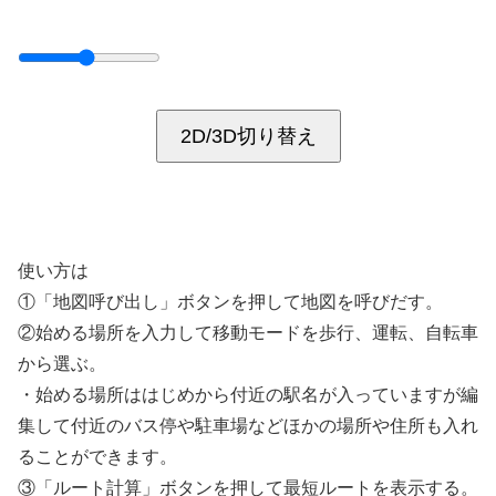
2D/3D切り替え
使い方は
①「地図呼び出し」ボタンを押して地図を呼びだす。
②始める場所を入力して移動モードを歩行、運転、自転車
から選ぶ。
・始める場所ははじめから付近の駅名が入っていますが編
集して付近のバス停や駐車場などほかの場所や住所も入れ
ることができます。
③「ルート計算」ボタンを押して最短ルートを表示する。