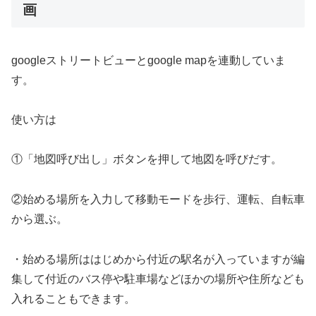
画
googleストリートビューとgoogle mapを連動していま
す。
使い方は
①「地図呼び出し」ボタンを押して地図を呼びだす。
②始める場所を入力して移動モードを歩行、運転、自転車
から選ぶ。
・始める場所ははじめから付近の駅名が入っていますが編
集して付近のバス停や駐車場などほかの場所や住所なども
入れることもできます。