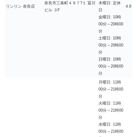
奈良市三条町４９７?１ 冨川
木曜日: 定休
リンリン 奈良店
4.9
ビル ３F
日
金曜日: 10時
00分～20時00
分
土曜日: 10時
00分～20時00
分
日曜日: 10時
00分～20時00
分
月曜日: 11時
00分～21時00
分
火曜日: 11時
00分～21時00
分
水曜日: 11時
00分～21時00