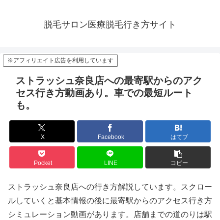
脱毛サロン医療脱毛行き方サイト
※アフィリエイト広告を利用しています
ストラッシュ奈良店への最寄駅からのアク
セス行き方動画あり。車での最短ルート
も。
X
Facebook
はてブ
Pocket
LINE
コピー
ストラッシュ奈良店への行き方解説しています。スクロー
ルしていくと基本情報の後に最寄駅からのアクセス行き方
シミュレーション動画があります。店舗までの道のりは駅