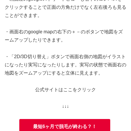
クリックすることで正面の方角だけでなく左右後ろも見る
ことができます。
・画面右のgoogle mapの右下の＋－のボタンで地図をズ
ームアップしたりできます。
・「2D/3D切り替え」ボタンで画面右側の地図がイラスト
になったり実写になったりします。実写の状態で画面右の
地図をズームアップにすると立体に見えます。
公式サイトはここをクリック
↓↓↓
最短6ヶ月で脱毛が終わる？！