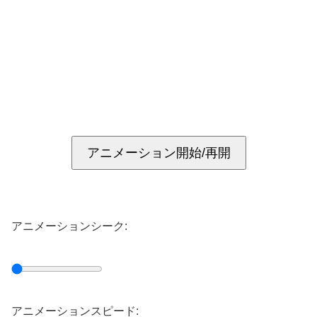
アニメーション開始/再開
アニメーションシーク:
アニメーションスピード: