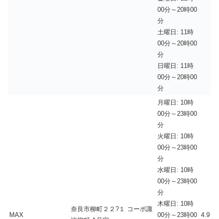
00分～20時00
分
土曜日: 11時
00分～20時00
分
日曜日: 11時
00分～20時00
分
月曜日: 10時
00分～23時00
分
火曜日: 10時
00分～23時00
分
水曜日: 10時
00分～23時00
分
木曜日: 10時
奈良市柳町２２?１ コーポ諏
MAX
00分～23時00
4.9