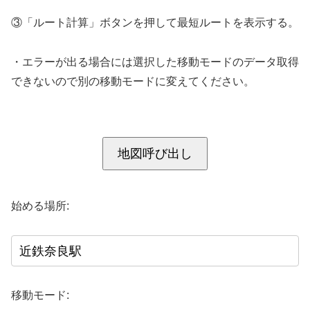
③「ルート計算」ボタンを押して最短ルートを表示する。
・エラーが出る場合には選択した移動モードのデータ取得
できないので別の移動モードに変えてください。
地図呼び出し
始める場所:
移動モード: