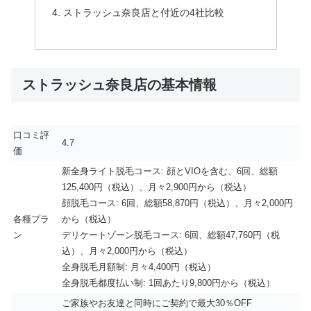
ストラッシュ奈良店と付近の4社比較
ストラッシュ奈良店の基本情報
口コミ評
4.7
価
新全身ライト脱毛コース: 顔とVIOを含む、6回、総額
125,400円（税込）、月々2,900円から（税込）
顔脱毛コース: 6回、総額58,870円（税込）、月々2,000円
各種プラ
から（税込）
ン
デリケートゾーン脱毛コース: 6回、総額47,760円（税
込）、月々2,000円から（税込）
全身脱毛月額制: 月々4,400円（税込）
全身脱毛都度払い制: 1回あたり9,800円から（税込）
ご家族やお友達と同時にご契約で最大30％OFF