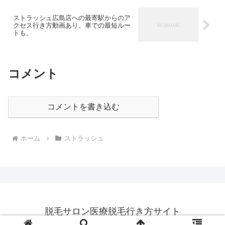
ストラッシュ広島店への最寄駅からのア
クセス行き方動画あり。車での最短ルー
トも。
コメント
コメントを書き込む
ホーム
ストラッシュ
脱毛サロン医療脱毛行き方サイト