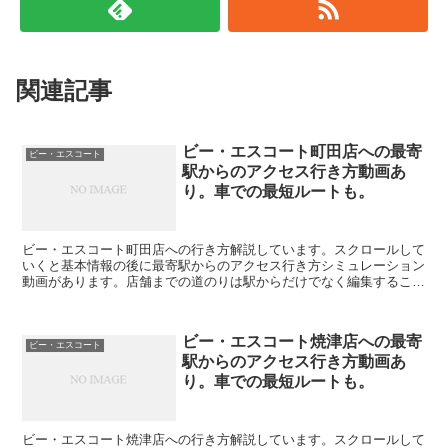
関連記事
ビー・エスコート町田店への最寄
ビー・エスコート
駅からのアクセス行き方動画あ
り。車での最短ルートも。
ビー・エスコート町田店への行き方解説しています。スクロールして
いくと基本情報の後に最寄駅からのアクセス行き方シミュレーション
動画があります。店舗までの道のりは駅からだけでなく編集すること
で自由に変えられます。駐車場の情報も載っています。ビー...
ビー・エスコート焼津店への最寄
ビー・エスコート
駅からのアクセス行き方動画あ
り。車での最短ルートも。
ビー・エスコート焼津店への行き方解説しています。スクロールして