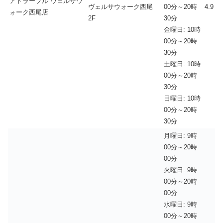
アドラーブル ヴェルサウ
ヴェルサウォーク西尾
00分～20時
4.9
ォーク西尾店
2F
30分
金曜日: 10時
00分～20時
30分
土曜日: 10時
00分～20時
30分
日曜日: 10時
00分～20時
30分
月曜日: 9時
00分～20時
00分
火曜日: 9時
00分～20時
00分
水曜日: 9時
00分～20時