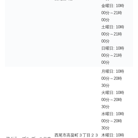
金曜日: 10時
00分～21時
00分
土曜日: 10時
00分～21時
00分
日曜日: 10時
00分～21時
00分
月曜日: 10時
00分～20時
30分
火曜日: 10時
00分～20時
30分
水曜日: 10時
00分～20時
30分
西尾市高畠町３丁目２３
木曜日: 10時