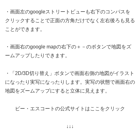
・画面左のgoogleストリートビューも右下のコンパスを
クリックすることで正面の方角だけでなく左右後ろも見る
ことができます。
・画面右のgoogle mapの右下の＋－のボタンで地図をズ
ームアップしたりできます。
・「2D/3D切り替え」ボタンで画面右側の地図がイラスト
になったり実写になったりします。実写の状態で画面右の
地図をズームアップにすると立体に見えます。
ビー・エスコートの公式サイトはここをクリック
↓↓↓