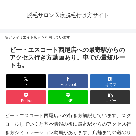
脱毛サロン医療脱毛行き方サイト
※アフィリエイト広告を利用しています
ビー・エスコート西尾店への最寄駅からの
アクセス行き方動画あり。車での最短ルー
トも。
X
Facebook
はてブ
Pocket
LINE
コピー
ビー・エスコート西尾店への行き方解説しています。スク
ロールしていくと基本情報の後に最寄駅からのアクセス行
き方シミュレーション動画があります。店舗までの道のり