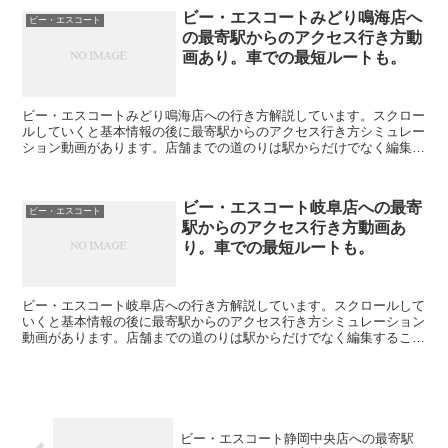
ビー・エスコートみどり鳴海店へ
ビー・エスコート
の最寄駅からのアクセス行き方動
画あり。車での最短ルートも。
ビー・エスコートみどり鳴海店への行き方解説しています。スクロー
ルしていくと基本情報の後に最寄駅からのアクセス行き方シミュレー
ション動画があります。店舗までの道のりは駅からだけでなく編集す
ることで自由に変えられます。駐車場の情報も載っています...
ビー・エスコート岐阜店への最寄
ビー・エスコート
駅からのアクセス行き方動画あ
り。車での最短ルートも。
ビー・エスコート岐阜店への行き方解説しています。スクロールして
いくと基本情報の後に最寄駅からのアクセス行き方シミュレーション
動画があります。店舗までの道のりは駅からだけでなく編集すること
で自由に変えられます。駐車場の情報も載っています。ビー...
ビー・エスコート静岡中央店への最寄駅