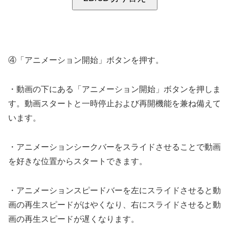
④「アニメーション開始」ボタンを押す。
・動画の下にある「アニメーション開始」ボタンを押しま
す。動画スタートと一時停止および再開機能を兼ね備えて
います。
・アニメーションシークバーをスライドさせることで動画
を好きな位置からスタートできます。
・アニメーションスピードバーを左にスライドさせると動
画の再生スピードがはやくなり、右にスライドさせると動
画の再生スピードが遅くなります。