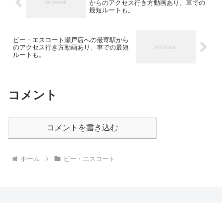
からのアクセス行き方動画あり。車での
最短ルートも。
ビー・エスコート瀬戸店への最寄駅から
のアクセス行き方動画あり。車での最短
ルートも。
コメント
コメントを書き込む
ホーム
ビー・エスコート