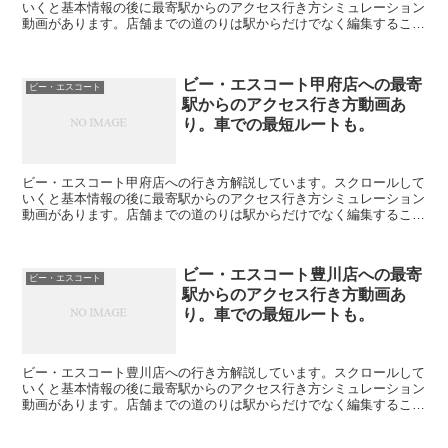
いくと基本情報の後に最寄駅からのアクセス行き方シミュレーション
動画があります。店舗までの道のりは駅からだけでなく編集すること
で自由に変えられます。駐車場の情報も載っています。ビー...
ビー・エスコート甲府店への最寄
ビー・エスコート
駅からのアクセス行き方動画あ
り。車での最短ルートも。
ビー・エスコート甲府店への行き方解説しています。スクロールして
いくと基本情報の後に最寄駅からのアクセス行き方シミュレーション
動画があります。店舗までの道のりは駅からだけでなく編集すること
で自由に変えられます。駐車場の情報も載っています。ビー...
ビー・エスコート豊川店への最寄
ビー・エスコート
駅からのアクセス行き方動画あ
り。車での最短ルートも。
ビー・エスコート豊川店への行き方解説しています。スクロールして
いくと基本情報の後に最寄駅からのアクセス行き方シミュレーション
動画があります。店舗までの道のりは駅からだけでなく編集すること
で自由に変えられます。駐車場の情報も載っています。ビー...