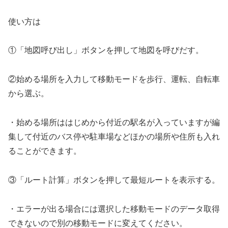
使い方は
①「地図呼び出し」ボタンを押して地図を呼びだす。
②始める場所を入力して移動モードを歩行、運転、自転車
から選ぶ。
・始める場所ははじめから付近の駅名が入っていますが編
集して付近のバス停や駐車場などほかの場所や住所も入れ
ることができます。
③「ルート計算」ボタンを押して最短ルートを表示する。
・エラーが出る場合には選択した移動モードのデータ取得
できないので別の移動モードに変えてください。