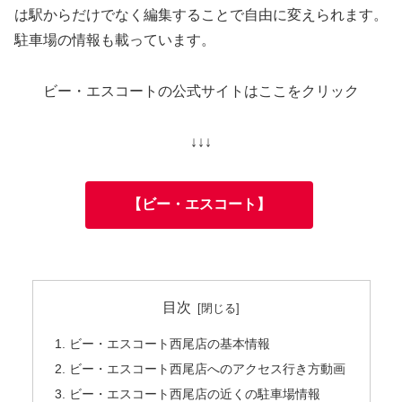
は駅からだけでなく編集することで自由に変えられます。
駐車場の情報も載っています。
ビー・エスコートの公式サイトはここをクリック
↓↓↓
【ビー・エスコート】
目次
ビー・エスコート西尾店の基本情報
ビー・エスコート西尾店へのアクセス行き方動画
ビー・エスコート西尾店の近くの駐車場情報