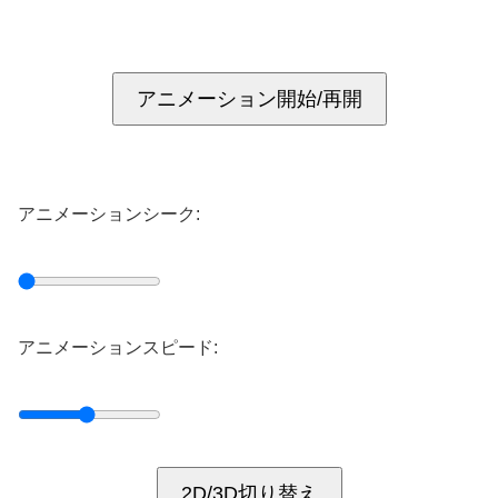
アニメーション開始/再開
アニメーションシーク:
アニメーションスピード:
2D/3D切り替え