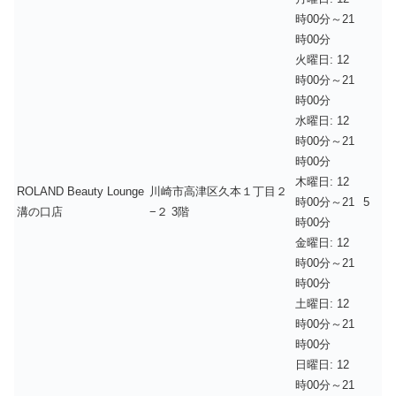
時00分～21
時00分
火曜日: 12
時00分～21
時00分
水曜日: 12
時00分～21
時00分
木曜日: 12
ROLAND Beauty Lounge
川崎市高津区久本１丁目２
時00分～21
5
溝の口店
−２ 3階
時00分
金曜日: 12
時00分～21
時00分
土曜日: 12
時00分～21
時00分
日曜日: 12
時00分～21