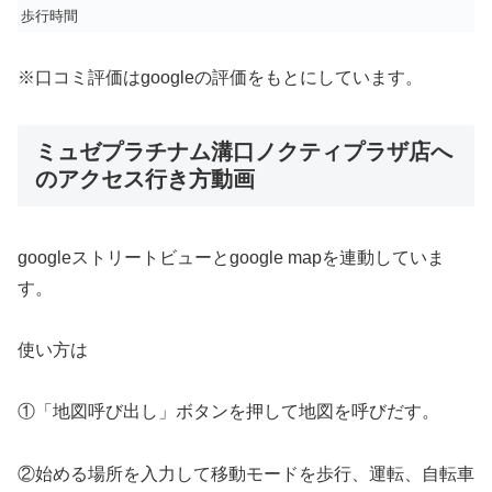
歩行時間
※口コミ評価はgoogleの評価をもとにしています。
ミュゼプラチナム溝口ノクティプラザ店へ
のアクセス行き方動画
googleストリートビューとgoogle mapを連動していま
す。
使い方は
①「地図呼び出し」ボタンを押して地図を呼びだす。
②始める場所を入力して移動モードを歩行、運転、自転車