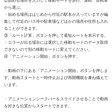
②始める場所を入力して移動モードを歩行、運転、自転車
から選ぶ。
・始める場所ははじめから付近の駅名が入っていますが編
集して付近のバス停や駐車場などほかの場所や住所も入れ
ることができます。
③「ルート計算」ボタンを押して最短ルートを表示する。
・エラーが出る場合には選択した移動モードのデータ取得
できないので別の移動モードに変えてください。
④「アニメーション開始」ボタンを押す。
・動画の下にある「アニメーション開始」ボタンを押しま
す。動画スタートと一時停止および再開機能を兼ね備えて
います。
・アニメーションシークバーをスライドさせることで動画
を好きな位置からスタートできます。