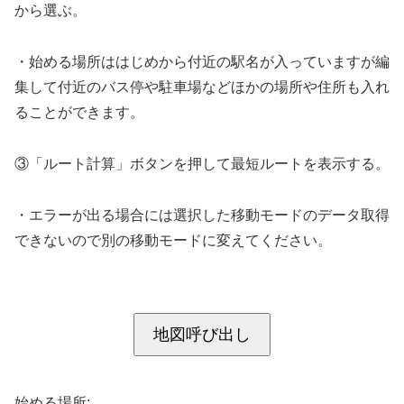
から選ぶ。
・始める場所ははじめから付近の駅名が入っていますが編
集して付近のバス停や駐車場などほかの場所や住所も入れ
ることができます。
③「ルート計算」ボタンを押して最短ルートを表示する。
・エラーが出る場合には選択した移動モードのデータ取得
できないので別の移動モードに変えてください。
地図呼び出し
始める場所: