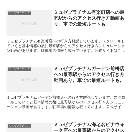
ミュゼプラチナム有楽町店への最
ミュゼプラチナム
寄駅からのアクセス行き方動画あ
り。車での最短ルートも。
ミュゼプラチナム有楽町店への行き方解説しています。スクロールし
ていくと基本情報の後に最寄駅からのアクセス行き方シミュレーショ
ン動画があります。駐車場の情報も載っています。公式サイトはここ
をクリック↓↓↓ミュゼプラチナム有楽町店の基本情報※口...
ミュゼプラチナムガーデン前橋店
ミュゼプラチナム
への最寄駅からのアクセス行き方
動画あり。車での最短ルートも。
ミュゼプラチナムガーデン前橋店への行き方解説しています。スクロ
ールしていくと基本情報の後に最寄駅からのアクセス行き方シミュレ
ーション動画があります。駐車場の情報も載っています。公式サイト
はここをクリック↓↓↓ミュゼプラチナムガーデン前橋店の...
ミュゼプラチナム海老名ビナウォ
ミュゼプラチナム
ーク店への最寄駅からのアクセス