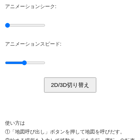
アニメーションシーク:
アニメーションスピード:
2D/3D切り替え
使い方は
①「地図呼び出し」ボタンを押して地図を呼びだす。