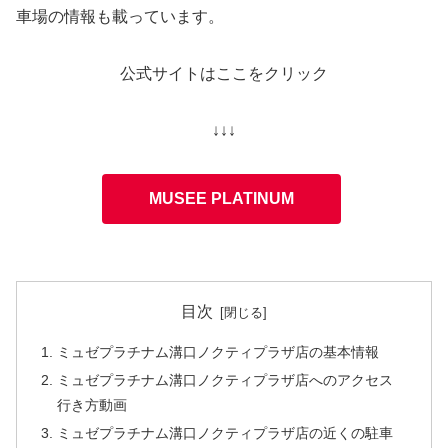
車場の情報も載っています。
公式サイトはここをクリック
↓↓↓
MUSEE PLATINUM
目次
ミュゼプラチナム溝口ノクティプラザ店の基本情報
ミュゼプラチナム溝口ノクティプラザ店へのアクセス
行き方動画
ミュゼプラチナム溝口ノクティプラザ店の近くの駐車