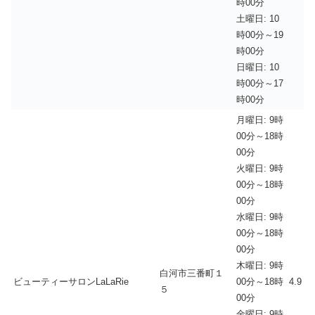
時00分
土曜日: 10
時00分～19
時00分
日曜日: 10
時00分～17
時00分
月曜日: 9時
00分～18時
00分
火曜日: 9時
00分～18時
00分
水曜日: 9時
00分～18時
00分
木曜日: 9時
白河市三番町１
ビューティーサロンLaLaRie
00分～18時
4.9
５
00分
金曜日: 9時