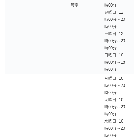
号室
時00分
金曜日: 12
時00分～20
時00分
土曜日: 12
時00分～20
時00分
日曜日: 10
時00分～18
時00分
月曜日: 10
時00分～20
時00分
火曜日: 10
時00分～20
時00分
水曜日: 10
時00分～20
時00分