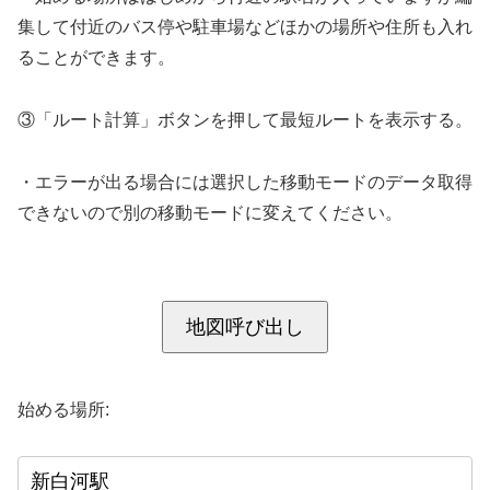
集して付近のバス停や駐車場などほかの場所や住所も入れ
ることができます。
③「ルート計算」ボタンを押して最短ルートを表示する。
・エラーが出る場合には選択した移動モードのデータ取得
できないので別の移動モードに変えてください。
地図呼び出し
始める場所: