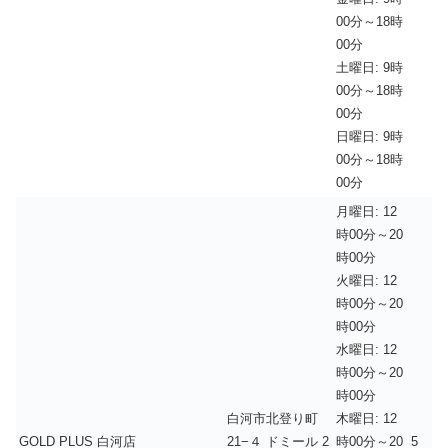
00分～18時
00分
土曜日: 9時
00分～18時
00分
日曜日: 9時
00分～18時
00分
月曜日: 12
時00分～20
時00分
火曜日: 12
時00分～20
時00分
水曜日: 12
時00分～20
時00分
白河市北登り町
木曜日: 12
GOLD PLUS 白河店
21−４ ドミール 2
時00分～20
5