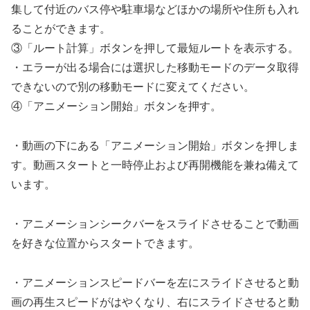
集して付近のバス停や駐車場などほかの場所や住所も入れ
ることができます。
③「ルート計算」ボタンを押して最短ルートを表示する。
・エラーが出る場合には選択した移動モードのデータ取得
できないので別の移動モードに変えてください。
④「アニメーション開始」ボタンを押す。
・動画の下にある「アニメーション開始」ボタンを押しま
す。動画スタートと一時停止および再開機能を兼ね備えて
います。
・アニメーションシークバーをスライドさせることで動画
を好きな位置からスタートできます。
・アニメーションスピードバーを左にスライドさせると動
画の再生スピードがはやくなり、右にスライドさせると動