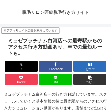
脱毛サロン医療脱毛行き方サイト
※アフィリエイト広告を利用しています
ミュゼプラチナム白河店への最寄駅からの
アクセス行き方動画あり。車での最短ルー
トも。
X
Facebook
はてブ
Pocket
LINE
コピー
ミュゼプラチナム白河店への行き方解説しています。スク
ロールしていくと基本情報の後に最寄駅からのアクセス行
き方シミュレーション動画があります。店舗までの道のり