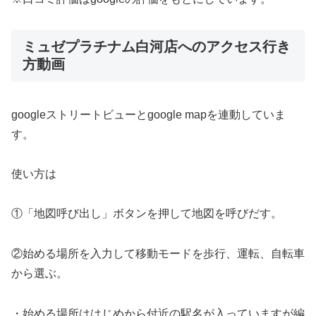
ミュゼプラチナム白河店へのアクセス行き
方動画
googleストリートビューとgoogle mapを連動していま
す。
使い方は
①「地図呼び出し」ボタンを押して地図を呼びだす。
②始める場所を入力して移動モードを歩行、運転、自転車
から選ぶ。
・始める場所ははじめから付近の駅名が入っていますが編