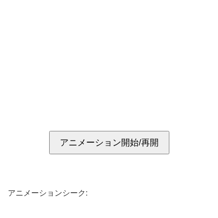
アニメーション開始/再開
アニメーションシーク: