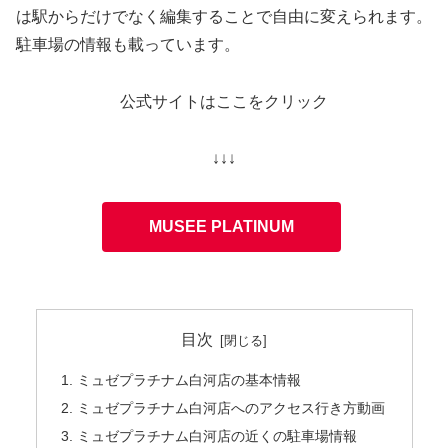
は駅からだけでなく編集することで自由に変えられます。
駐車場の情報も載っています。
公式サイトはここをクリック
↓↓↓
MUSEE PLATINUM
目次
ミュゼプラチナム白河店の基本情報
ミュゼプラチナム白河店へのアクセス行き方動画
ミュゼプラチナム白河店の近くの駐車場情報