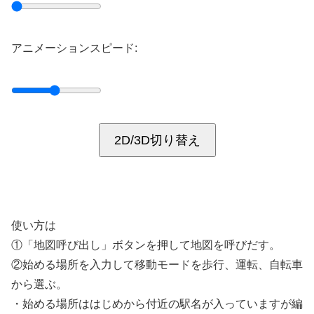
アニメーションスピード:
2D/3D切り替え
使い方は
①「地図呼び出し」ボタンを押して地図を呼びだす。
②始める場所を入力して移動モードを歩行、運転、自転車
から選ぶ。
・始める場所ははじめから付近の駅名が入っていますが編