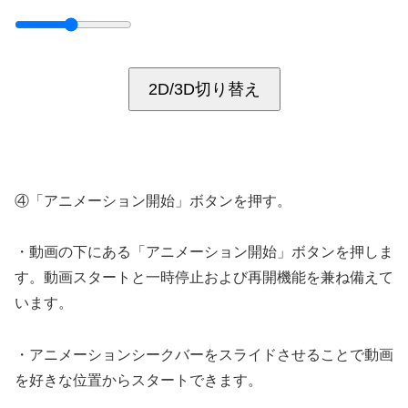
2D/3D切り替え
④「アニメーション開始」ボタンを押す。
・動画の下にある「アニメーション開始」ボタンを押しま
す。動画スタートと一時停止および再開機能を兼ね備えて
います。
・アニメーションシークバーをスライドさせることで動画
を好きな位置からスタートできます。