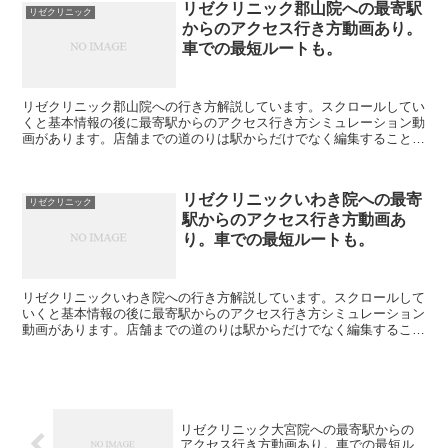
リゼクリニック郡山院への最寄駅
リゼクリニック
からのアクセス行き方動画あり。
車での最短ルートも。
リゼクリニック郡山院への行き方解説しています。スクロールしてい
くと基本情報の後に最寄駅からのアクセス行き方シミュレーション動
画があります。店舗までの道のりは駅からだけでなく編集することで
自由に変えられます。駐車場の情報も載っています。リゼク...
リゼクリニックいわき院への最寄
リゼクリニック
駅からのアクセス行き方動画あ
り。車での最短ルートも。
リゼクリニックいわき院への行き方解説しています。スクロールして
いくと基本情報の後に最寄駅からのアクセス行き方シミュレーション
動画があります。店舗までの道のりは駅からだけでなく編集すること
で自由に変えられます。駐車場の情報も載っています。リゼ...
リゼクリニック大宮院への最寄駅からの
アクセス行き方動画あり。車での最短ル