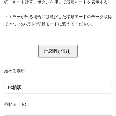
③「ルート計算」ボタンを押して最短ルートを表示する。
・エラーが出る場合には選択した移動モードのデータ取得
できないので別の移動モードに変えてください。
地図呼び出し
始める場所:
移動モード: