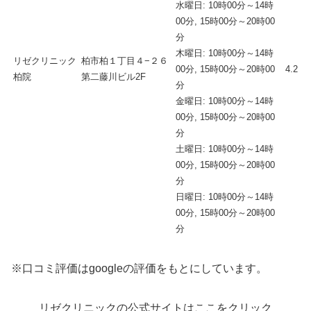
水曜日: 10時00分～14時
00分, 15時00分～20時00
分
木曜日: 10時00分～14時
リゼクリニック
柏市柏１丁目４−２６
00分, 15時00分～20時00
4.2
柏院
第二藤川ビル2F
分
金曜日: 10時00分～14時
00分, 15時00分～20時00
分
土曜日: 10時00分～14時
00分, 15時00分～20時00
分
日曜日: 10時00分～14時
00分, 15時00分～20時00
分
※口コミ評価はgoogleの評価をもとにしています。
リゼクリニックの公式サイトはここをクリック