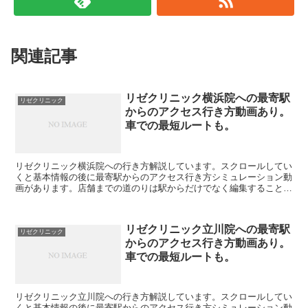
関連記事
リゼクリニック横浜院への最寄駅
リゼクリニック
からのアクセス行き方動画あり。
車での最短ルートも。
リゼクリニック横浜院への行き方解説しています。スクロールしてい
くと基本情報の後に最寄駅からのアクセス行き方シミュレーション動
画があります。店舗までの道のりは駅からだけでなく編集することで
自由に変えられます。駐車場の情報も載っています。リゼク...
リゼクリニック立川院への最寄駅
リゼクリニック
からのアクセス行き方動画あり。
車での最短ルートも。
リゼクリニック立川院への行き方解説しています。スクロールしてい
くと基本情報の後に最寄駅からのアクセス行き方シミュレーション動