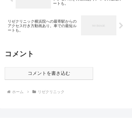
ートも。
リゼクリニック横浜院への最寄駅からの
アクセス行き方動画あり。車での最短ル
ートも。
コメント
コメントを書き込む
ホーム
リゼクリニック