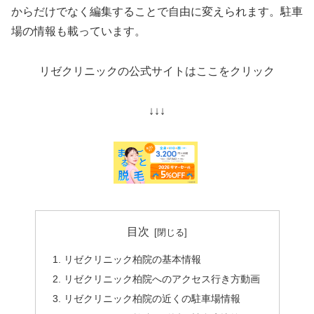
からだけでなく編集することで自由に変えられます。駐車
場の情報も載っています。
リゼクリニックの公式サイトはここをクリック
↓↓↓
目次
リゼクリニック柏院の基本情報
リゼクリニック柏院へのアクセス行き方動画
リゼクリニック柏院の近くの駐車場情報