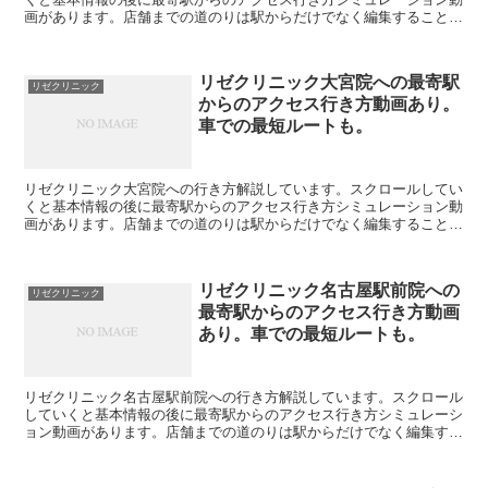
画があります。店舗までの道のりは駅からだけでなく編集することで
自由に変えられます。駐車場の情報も載っています。リゼク...
リゼクリニック大宮院への最寄駅
リゼクリニック
からのアクセス行き方動画あり。
車での最短ルートも。
リゼクリニック大宮院への行き方解説しています。スクロールしてい
くと基本情報の後に最寄駅からのアクセス行き方シミュレーション動
画があります。店舗までの道のりは駅からだけでなく編集することで
自由に変えられます。駐車場の情報も載っています。リゼク...
リゼクリニック名古屋駅前院への
リゼクリニック
最寄駅からのアクセス行き方動画
あり。車での最短ルートも。
リゼクリニック名古屋駅前院への行き方解説しています。スクロール
していくと基本情報の後に最寄駅からのアクセス行き方シミュレーシ
ョン動画があります。店舗までの道のりは駅からだけでなく編集する
ことで自由に変えられます。駐車場の情報も載っています。...