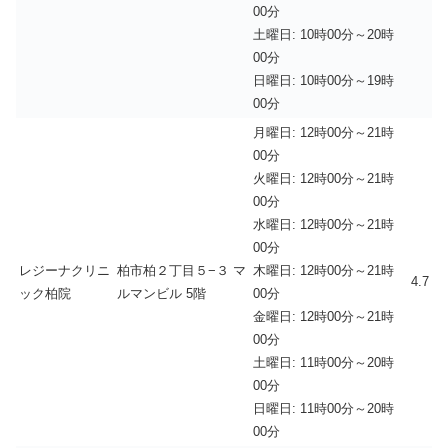
00分
土曜日: 10時00分～20時
00分
日曜日: 10時00分～19時
00分
月曜日: 12時00分～21時
00分
火曜日: 12時00分～21時
00分
水曜日: 12時00分～21時
00分
レジーナクリニ
柏市柏２丁目５−３ マ
木曜日: 12時00分～21時
4.7
ック柏院
ルマンビル 5階
00分
金曜日: 12時00分～21時
00分
土曜日: 11時00分～20時
00分
日曜日: 11時00分～20時
00分