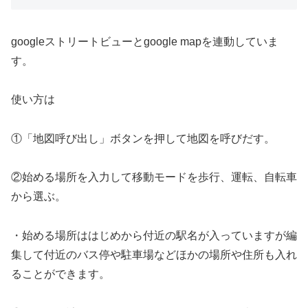
googleストリートビューとgoogle mapを連動していま
す。
使い方は
①「地図呼び出し」ボタンを押して地図を呼びだす。
②始める場所を入力して移動モードを歩行、運転、自転車
から選ぶ。
・始める場所ははじめから付近の駅名が入っていますが編
集して付近のバス停や駐車場などほかの場所や住所も入れ
ることができます。