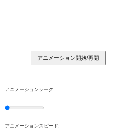
アニメーション開始/再開
アニメーションシーク:
アニメーションスピード: