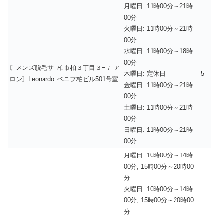
月曜日: 11時00分～21時
00分
火曜日: 11時00分～21時
00分
水曜日: 11時00分～18時
00分
〘メンズ脱毛サ
柏市柏３丁目３−７ ア
木曜日: 定休日
5
ロン〙Leonardo
ベニフ柏ビル501号室
金曜日: 11時00分～21時
00分
土曜日: 11時00分～21時
00分
日曜日: 11時00分～21時
00分
月曜日: 10時00分～14時
00分, 15時00分～20時00
分
火曜日: 10時00分～14時
00分, 15時00分～20時00
分