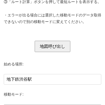
③「ルート計算」ボタンを押して最短ルートを表示する。
・エラーが出る場合には選択した移動モードのデータ取得
できないので別の移動モードに変えてください。
地図呼び出し
始める場所:
移動モード: