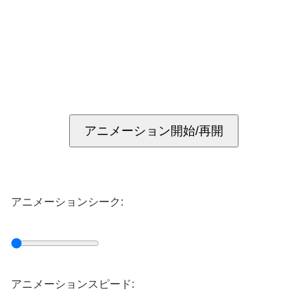
アニメーション開始/再開
アニメーションシーク:
アニメーションスピード: