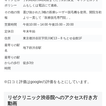
ポリシー
ムもしくは電話にて連絡。
その他の情
選び抜かれた3種の医療レーザー脱毛機を使用。開院当初
報
より一貫して「医療脱毛専門院」。
営業時間
午前10:00 – 14:00 午後15:00 – 20:00
定休日
年末年始
住所
東京都渋谷区宇田川町13 – 8 ちとせ会館1F
最寄りの駅
地下鉄渋谷駅
名
最寄りの駅
からの歩行
徒歩3分
時間
※口コミ評価はgoogleの評価をもとにしています。
リゼクリニック渋谷院へのアクセス行き方
動画