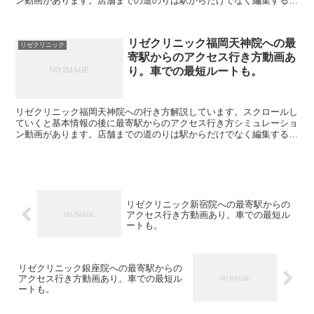
ン動画があります。店舗までの道のりは駅からだけでなく編集するこ
とで自由に変えられます。駐車場の情報も載っています。リ...
リゼクリニック福岡天神院への最
リゼクリニック
寄駅からのアクセス行き方動画あ
り。車での最短ルートも。
リゼクリニック福岡天神院への行き方解説しています。スクロールし
ていくと基本情報の後に最寄駅からのアクセス行き方シミュレーショ
ン動画があります。店舗までの道のりは駅からだけでなく編集するこ
とで自由に変えられます。駐車場の情報も載っています。リ...
リゼクリニック新宿院への最寄駅からの
アクセス行き方動画あり。車での最短ル
ートも。
リゼクリニック銀座院への最寄駅からの
アクセス行き方動画あり。車での最短ル
ートも。