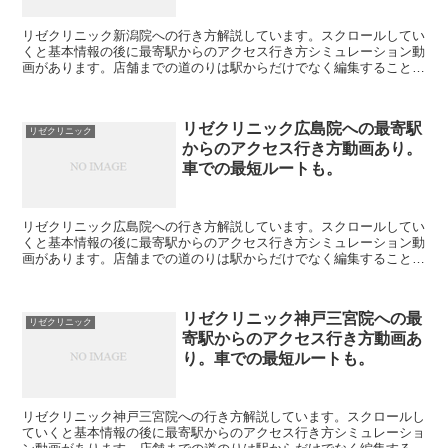
リゼクリニック新潟院への行き方解説しています。スクロールしてい
くと基本情報の後に最寄駅からのアクセス行き方シミュレーション動
画があります。店舗までの道のりは駅からだけでなく編集することで
自由に変えられます。駐車場の情報も載っています。リゼク...
リゼクリニック広島院への最寄駅
リゼクリニック
からのアクセス行き方動画あり。
車での最短ルートも。
リゼクリニック広島院への行き方解説しています。スクロールしてい
くと基本情報の後に最寄駅からのアクセス行き方シミュレーション動
画があります。店舗までの道のりは駅からだけでなく編集することで
自由に変えられます。駐車場の情報も載っています。リゼク...
リゼクリニック神戸三宮院への最
リゼクリニック
寄駅からのアクセス行き方動画あ
り。車での最短ルートも。
リゼクリニック神戸三宮院への行き方解説しています。スクロールし
ていくと基本情報の後に最寄駅からのアクセス行き方シミュレーショ