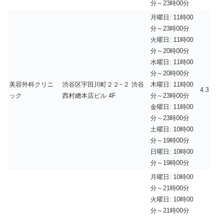
分～23時00分
月曜日: 11時00
分～23時00分
火曜日: 11時00
分～20時00分
水曜日: 11時00
分～20時00分
美容外科クリニ
渋谷区宇田川町２２−２ 渋谷
木曜日: 11時00
4.3
ック
西村總本店ビル 4F
分～23時00分
金曜日: 11時00
分～23時00分
土曜日: 10時00
分～19時00分
日曜日: 10時00
分～19時00分
月曜日: 10時00
分～21時00分
火曜日: 10時00
分～21時00分