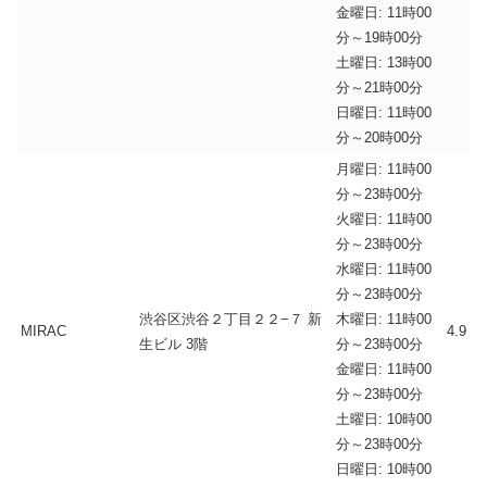
金曜日: 11時00
分～19時00分
土曜日: 13時00
分～21時00分
日曜日: 11時00
分～20時00分
月曜日: 11時00
分～23時00分
火曜日: 11時00
分～23時00分
水曜日: 11時00
分～23時00分
渋谷区渋谷２丁目２２−７ 新
木曜日: 11時00
MIRAC
4.9
生ビル 3階
分～23時00分
金曜日: 11時00
分～23時00分
土曜日: 10時00
分～23時00分
日曜日: 10時00