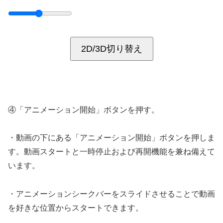
2D/3D切り替え
④「アニメーション開始」ボタンを押す。
・動画の下にある「アニメーション開始」ボタンを押しま
す。動画スタートと一時停止および再開機能を兼ね備えて
います。
・アニメーションシークバーをスライドさせることで動画
を好きな位置からスタートできます。