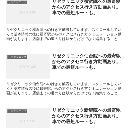
リゼクリニック横浜院への最寄駅
リゼクリニック
からのアクセス行き方動画あり。
車での最短ルートも。
リゼクリニック横浜院への行き方解説しています。スクロールしてい
くと基本情報の後に最寄駅からのアクセス行き方シミュレーション動
画があります。店舗までの道のりは駅からだけでなく編集することで
自由に変えられます。駐車場の情報も載っています。リゼク...
リゼクリニック仙台院への最寄駅
リゼクリニック
からのアクセス行き方動画あり。
車での最短ルートも。
リゼクリニック仙台院への行き方解説しています。スクロールしてい
くと基本情報の後に最寄駅からのアクセス行き方シミュレーション動
画があります。店舗までの道のりは駅からだけでなく編集することで
自由に変えられます。駐車場の情報も載っています。リゼク...
リゼクリニック新潟院への最寄駅
リゼクリニック
からのアクセス行き方動画あり。
車での最短ルートも。