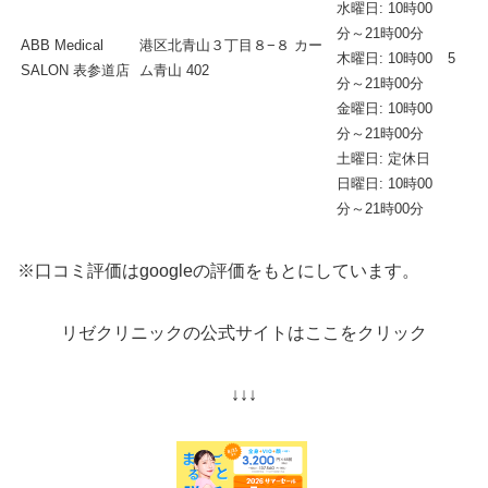
水曜日: 10時00
分～21時00分
ABB Medical
港区北青山３丁目８−８ カー
木曜日: 10時00
5
SALON 表参道店
ム青山 402
分～21時00分
金曜日: 10時00
分～21時00分
土曜日: 定休日
日曜日: 10時00
分～21時00分
※口コミ評価はgoogleの評価をもとにしています。
リゼクリニックの公式サイトはここをクリック
↓↓↓