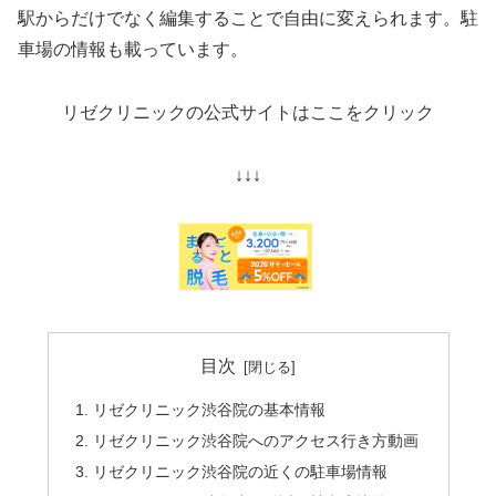
駅からだけでなく編集することで自由に変えられます。駐
車場の情報も載っています。
リゼクリニックの公式サイトはここをクリック
↓↓↓
目次
リゼクリニック渋谷院の基本情報
リゼクリニック渋谷院へのアクセス行き方動画
リゼクリニック渋谷院の近くの駐車場情報