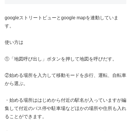
googleストリートビューとgoogle mapを連動していま
す。
使い方は
①「地図呼び出し」ボタンを押して地図を呼びだす。
②始める場所を入力して移動モードを歩行、運転、自転車
から選ぶ。
・始める場所ははじめから付近の駅名が入っていますが編
集して付近のバス停や駐車場などほかの場所や住所も入れ
ることができます。