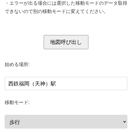
・エラーが出る場合には選択した移動モードのデータ取得
できないので別の移動モードに変えてください。
地図呼び出し
始める場所:
移動モード: