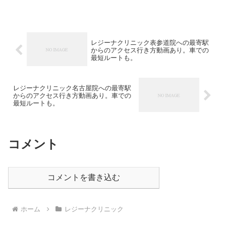
レジーナクリニック表参道院への最寄駅
からのアクセス行き方動画あり。車での
最短ルートも。
レジーナクリニック名古屋院への最寄駅
からのアクセス行き方動画あり。車での
最短ルートも。
コメント
コメントを書き込む
ホーム
レジーナクリニック