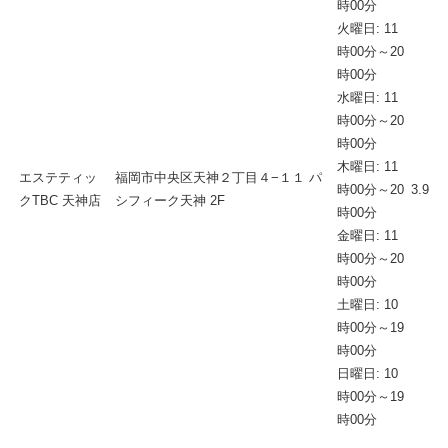
時00分
火曜日: 11
時00分～20
時00分
水曜日: 11
時00分～20
時00分
木曜日: 11
エステティッ
福岡市中央区天神２丁目４−１１ パ
時00分～20
3.9
クTBC 天神店
シフィーク天神 2F
時00分
金曜日: 11
時00分～20
時00分
土曜日: 10
時00分～19
時00分
日曜日: 10
時00分～19
時00分