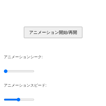
アニメーション開始/再開
アニメーションシーク:
アニメーションスピード: