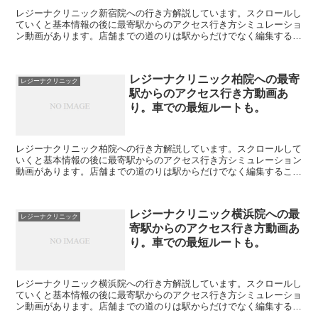
レジーナクリニック新宿院への行き方解説しています。スクロールし
ていくと基本情報の後に最寄駅からのアクセス行き方シミュレーショ
ン動画があります。店舗までの道のりは駅からだけでなく編集するこ
とで自由に変えられます。駐車場の情報も載っています。レ...
レジーナクリニック柏院への最寄
レジーナクリニック
駅からのアクセス行き方動画あ
り。車での最短ルートも。
レジーナクリニック柏院への行き方解説しています。スクロールして
いくと基本情報の後に最寄駅からのアクセス行き方シミュレーション
動画があります。店舗までの道のりは駅からだけでなく編集すること
で自由に変えられます。駐車場の情報も載っています。レジ...
レジーナクリニック横浜院への最
レジーナクリニック
寄駅からのアクセス行き方動画あ
り。車での最短ルートも。
レジーナクリニック横浜院への行き方解説しています。スクロールし
ていくと基本情報の後に最寄駅からのアクセス行き方シミュレーショ
ン動画があります。店舗までの道のりは駅からだけでなく編集するこ
とで自由に変えられます。駐車場の情報も載っています。レ...