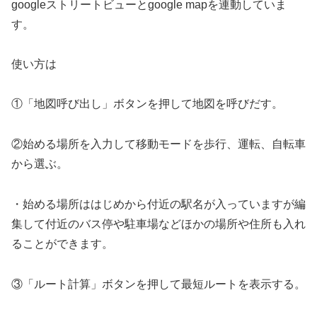
googleストリートビューとgoogle mapを連動していま
す。
使い方は
①「地図呼び出し」ボタンを押して地図を呼びだす。
②始める場所を入力して移動モードを歩行、運転、自転車
から選ぶ。
・始める場所ははじめから付近の駅名が入っていますが編
集して付近のバス停や駐車場などほかの場所や住所も入れ
ることができます。
③「ルート計算」ボタンを押して最短ルートを表示する。