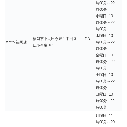
時00分～22
時00分
水曜日: 10
時00分～22
時00分
木曜日: 10
福岡市中央区今泉１丁目３−１ ＴＹ
Motto 福岡店
時00分～22
5
ビル今泉 103
時00分
金曜日: 10
時00分～22
時00分
土曜日: 10
時00分～22
時00分
日曜日: 10
時00分～22
時00分
月曜日: 11
時00分～20