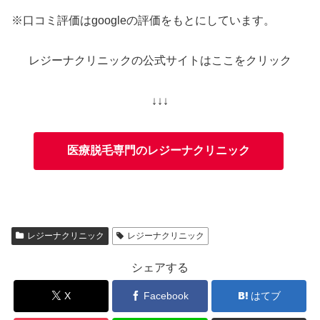
※口コミ評価はgoogleの評価をもとにしています。
レジーナクリニックの公式サイトはここをクリック
↓↓↓
医療脱毛専門のレジーナクリニック
レジーナクリニック
レジーナクリニック
シェアする
X
Facebook
はてブ