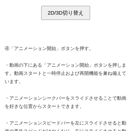
2D/3D切り替え
④「アニメーション開始」ボタンを押す。
・動画の下にある「アニメーション開始」ボタンを押しま
す。動画スタートと一時停止および再開機能を兼ね備えて
います。
・アニメーションシークバーをスライドさせることで動画
を好きな位置からスタートできます。
・アニメーションスピードバーを左にスライドさせると動