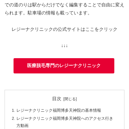
での道のりは駅からだけでなく編集することで自由に変え
られます。駐車場の情報も載っています。
レジーナクリニックの公式サイトはここをクリック
↓↓↓
医療脱毛専門のレジーナクリニック
目次
レジーナクリニック福岡博多天神院の基本情報
レジーナクリニック福岡博多天神院へのアクセス行き
方動画