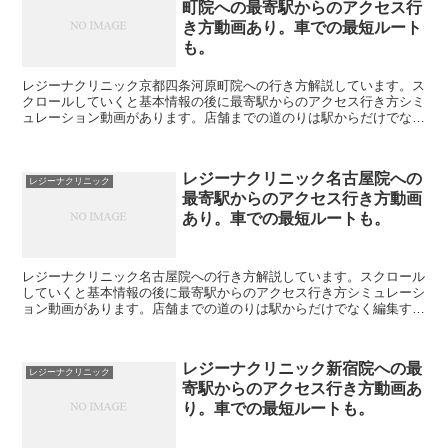
町院への最寄駅からのアクセス行
き方動画あり。車での最短ルート
も。
レジーナクリニック京都四条河原町院への行き方解説しています。ス
クロールしていくと基本情報の後に最寄駅からのアクセス行き方シミ
ュレーション動画があります。店舗までの道のりは駅からだけでなく
編集することで自由に変えられます。駐車場の情報も載って...
レジーナクリニック名古屋院への
レジーナクリニック
最寄駅からのアクセス行き方動画
あり。車での最短ルートも。
レジーナクリニック名古屋院への行き方解説しています。スクロール
していくと基本情報の後に最寄駅からのアクセス行き方シミュレーシ
ョン動画があります。店舗までの道のりは駅からだけでなく編集する
ことで自由に変えられます。駐車場の情報も載っています。...
レジーナクリニック新宿院への最
レジーナクリニック
寄駅からのアクセス行き方動画あ
り。車での最短ルートも。